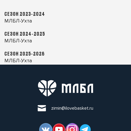
СЕЗОН 2023-2024
МЛБЛ-Ухта
СЕЗОН 2024-2025
МЛБЛ-Ухта
СЕЗОН 2025-2026
МЛБЛ-Ухта
zimin@ilovebasket.ru