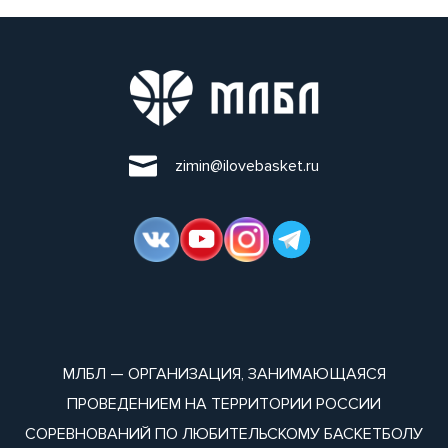
zimin@ilovebasket.ru
МЛБЛ — ОРГАНИЗАЦИЯ, ЗАНИМАЮЩАЯСЯ
ПРОВЕДЕНИЕМ НА ТЕРРИТОРИИ РОССИИ
СОРЕВНОВАНИЙ ПО ЛЮБИТЕЛЬСКОМУ БАСКЕТБОЛУ