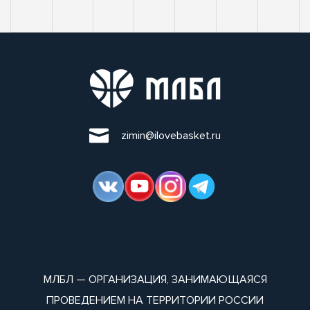
zimin@ilovebasket.ru
МЛБЛ — ОРГАНИЗАЦИЯ, ЗАНИМАЮЩАЯСЯ
ПРОВЕДЕНИЕМ НА ТЕРРИТОРИИ РОССИИ