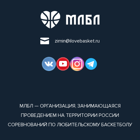
zimin@ilovebasket.ru
МЛБЛ — ОРГАНИЗАЦИЯ, ЗАНИМАЮЩАЯСЯ
ПРОВЕДЕНИЕМ НА ТЕРРИТОРИИ РОССИИ
СОРЕВНОВАНИЙ ПО ЛЮБИТЕЛЬСКОМУ БАСКЕТБОЛУ