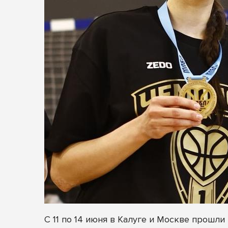
С 11 по 14 июня в Калуге и Москве прош