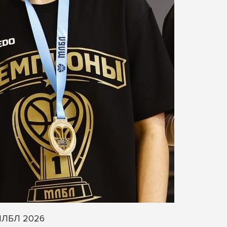
 МЛБЛ 2026