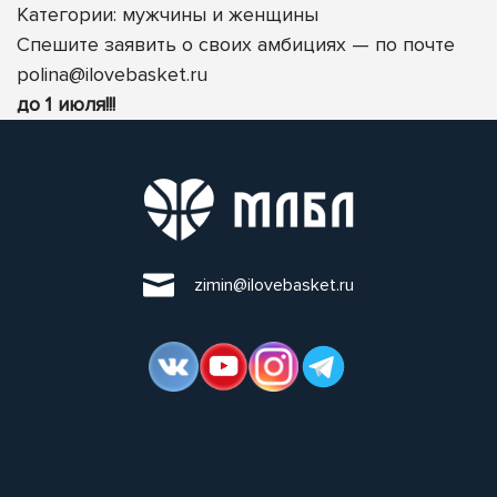
Категории: мужчины
и женщины
Спешите заявить о своих амбициях — по почте
polina@ilovebasket.ru
до 1 июля!!!
zimin@ilovebasket.ru