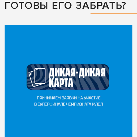
ГОТОВЫ ЕГО ЗАБРАТЬ?