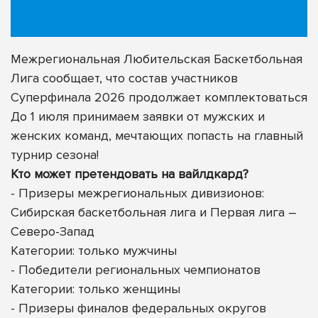
Межрегиональная Любительская Баскетбольная
Лига сообщает, что состав участников
Суперфинала 2026 продолжает комплектоваться
До 1 июля принимаем заявки от мужских и
женских команд, мечтающих попасть на главный
турнир сезона!
Кто может претендовать на вайлдкард?
- Призеры межрегиональных дивизионов:
Сибирская баскетбольная лига и Первая лига –
Северо-Запад
Категории: только мужчины
- Победители региональных чемпионатов
Категории: только женщины
- Призеры финалов федеральных округов