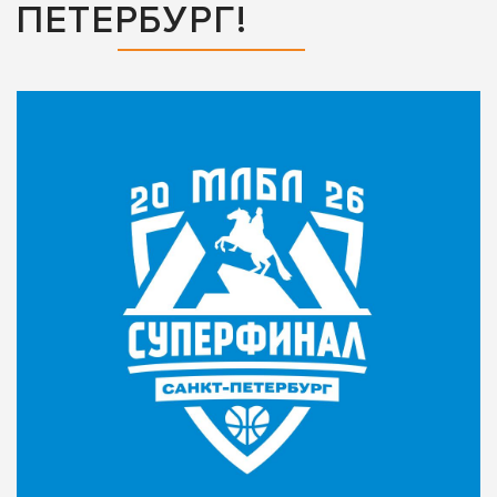
ПЕТЕРБУРГ!